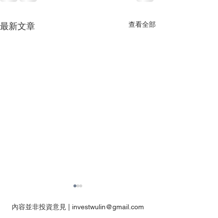
查看全部
最新文章
內容並非投資意見 |
investwulin@gmail.com