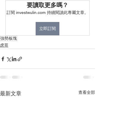
要讀取更多嗎？
訂閱 investwulin.com 持續閱讀此專屬文章。
立即訂閱
強勢板塊
虎哥
查看全部
最新文章