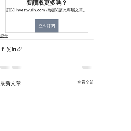
要讀取更多嗎？
訂閱 investwulin.com 持續閱讀此專屬文章。
立即訂閱
虎哥
查看全部
最新文章