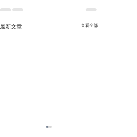
查看全部
最新文章