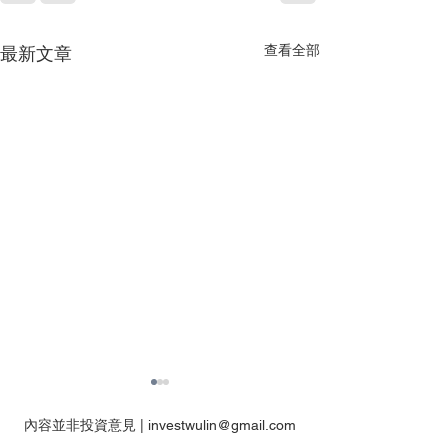
查看全部
最新文章
內容並非投資意見 |
investwulin@gmail.com