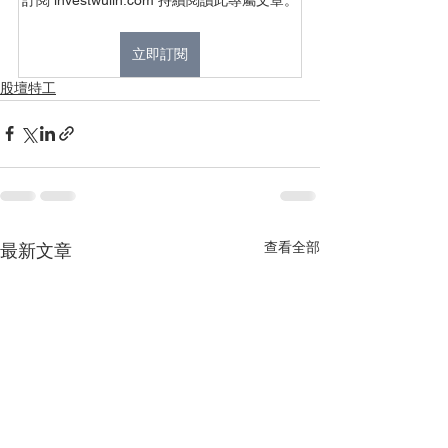
立即訂閱
股壇特工
查看全部
最新文章