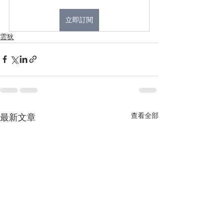
立即訂閱
雲狄
查看全部
最新文章