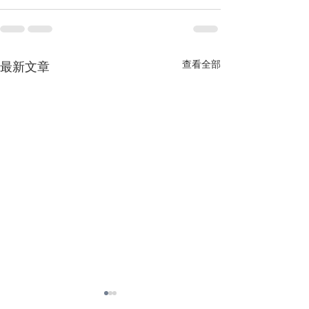
查看全部
最新文章