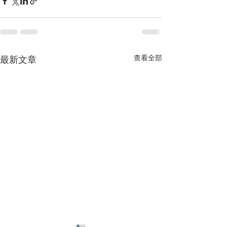
查看全部
最新文章