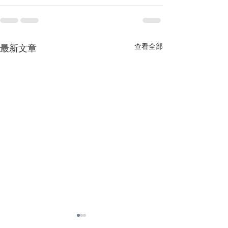
查看全部
最新文章