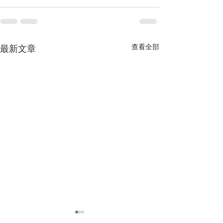
查看全部
最新文章