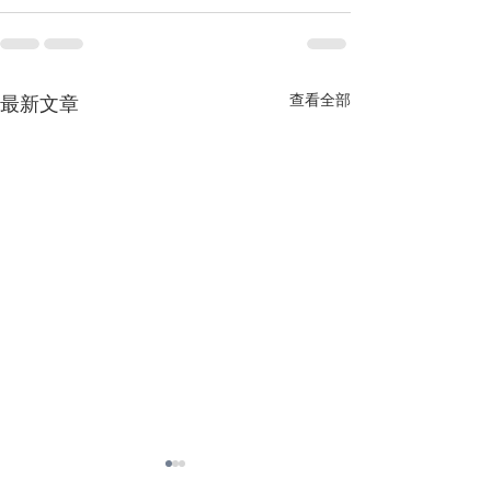
查看全部
最新文章