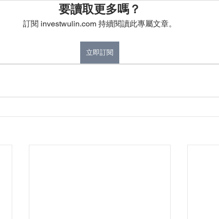
要讀取更多嗎？
訂閱 investwulin.com 持續閱讀此專屬文章。
立即訂閱