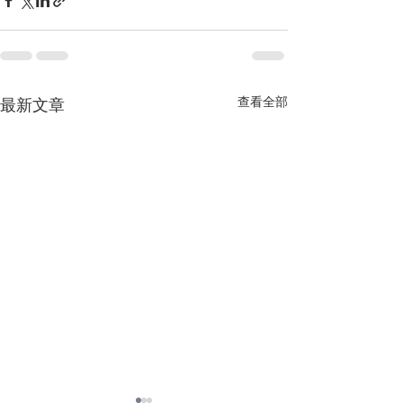
查看全部
最新文章