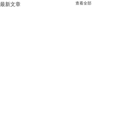
查看全部
最新文章
留言