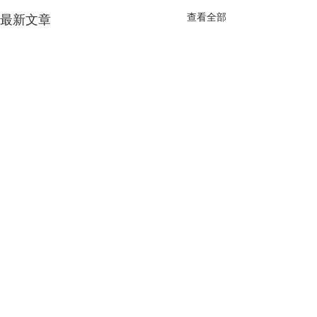
查看全部
最新文章
14 則留言